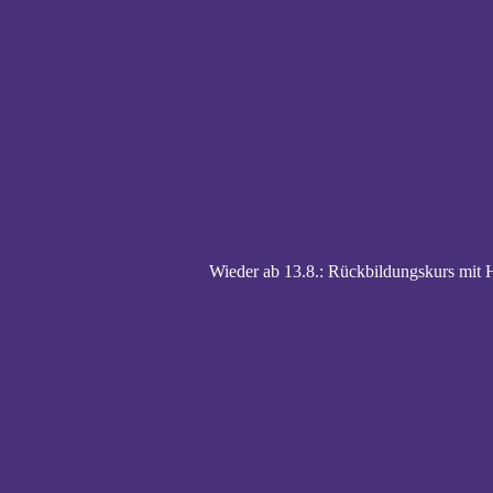
Wieder ab 13.8.: Rückbildungskurs mi