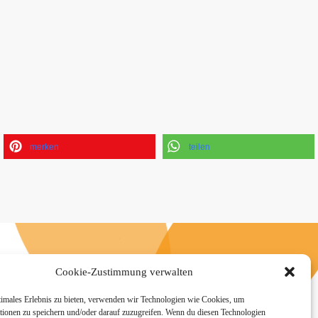
merken
teilen
n
Cookie-Zustimmung verwalten
timales Erlebnis zu bieten, verwenden wir Technologien wie Cookies, um
tionen zu speichern und/oder darauf zuzugreifen. Wenn du diesen Technologien