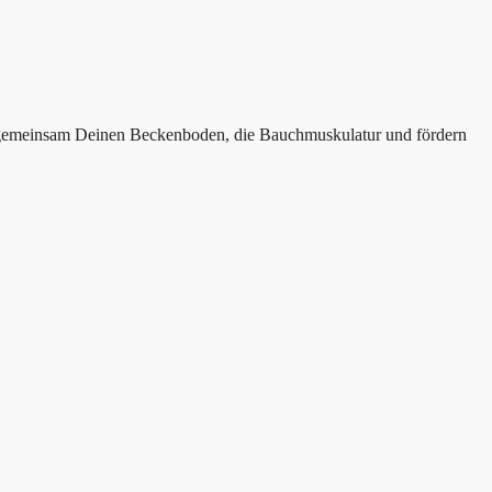
ir gemeinsam Deinen Beckenboden, die Bauchmuskulatur und fördern