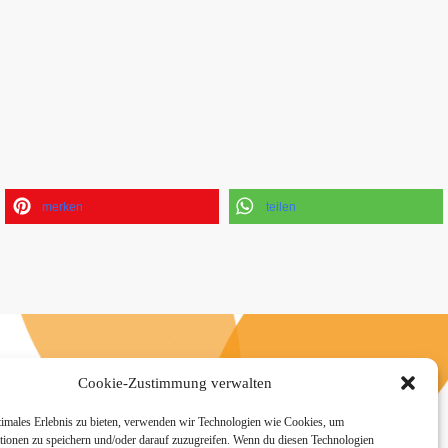
merken
teilen
n
Cookie-Zustimmung verwalten
timales Erlebnis zu bieten, verwenden wir Technologien wie Cookies, um
tionen zu speichern und/oder darauf zuzugreifen. Wenn du diesen Technologien