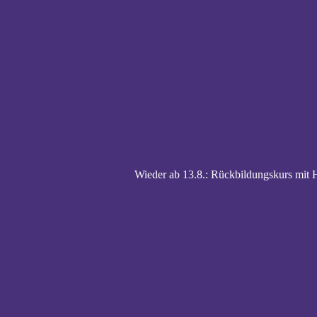
Wieder ab 13.8.: Rückbildungskurs mi