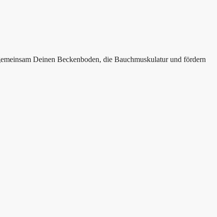
ir gemeinsam Deinen Beckenboden, die Bauchmuskulatur und fördern