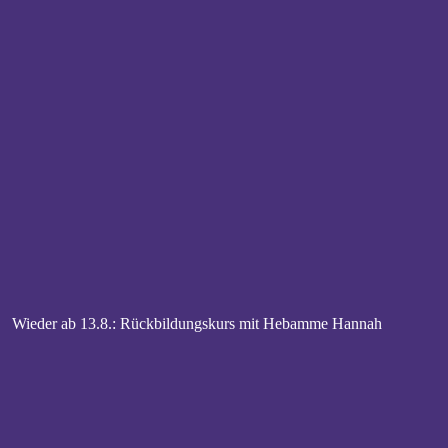
Wieder ab 13.8.: Rückbildungskurs mit Hebamme Hannah