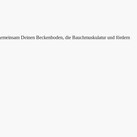
ir gemeinsam Deinen Beckenboden, die Bauchmuskulatur und fördern