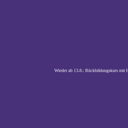
Wieder ab 13.8.: Rückbildungskurs mi