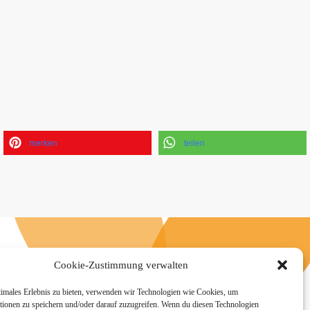
merken
teilen
n
Cookie-Zustimmung verwalten
timales Erlebnis zu bieten, verwenden wir Technologien wie Cookies, um
tionen zu speichern und/oder darauf zuzugreifen. Wenn du diesen Technologien