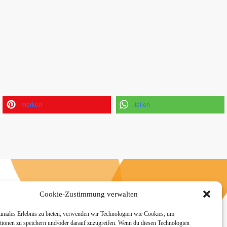
merken
teilen
n
Cookie-Zustimmung verwalten
timales Erlebnis zu bieten, verwenden wir Technologien wie Cookies, um
tionen zu speichern und/oder darauf zuzugreifen. Wenn du diesen Technologien