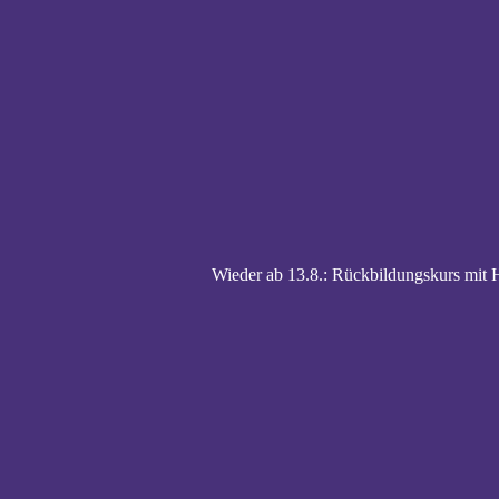
Wieder ab 13.8.: Rückbildungskurs mi