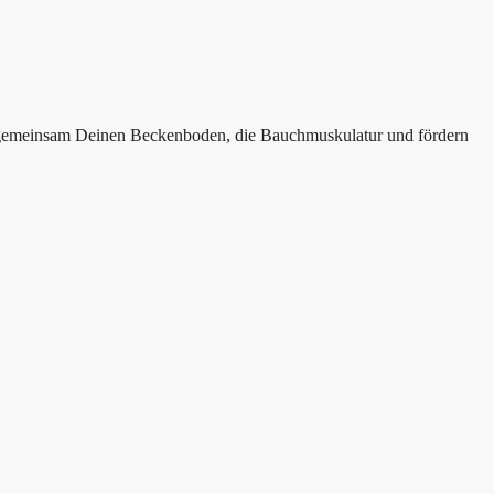
ir gemeinsam Deinen Beckenboden, die Bauchmuskulatur und fördern