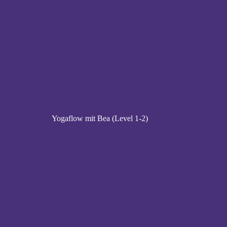
Yogaflow mit Bea (Level 1-2)