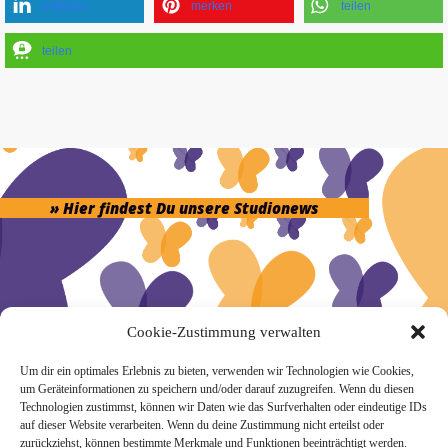
mitteilen
merken
teilen
teilen
» Hier findest Du unsere Studionews
» Unsere Hygienemassnahmen
Cookie-Zustimmung verwalten
Um dir ein optimales Erlebnis zu bieten, verwenden wir Technologien wie Cookies,
um Geräteinformationen zu speichern und/oder darauf zuzugreifen. Wenn du diesen
Technologien zustimmst, können wir Daten wie das Surfverhalten oder eindeutige IDs
auf dieser Website verarbeiten. Wenn du deine Zustimmung nicht erteilst oder
zurückziehst, können bestimmte Merkmale und Funktionen beeinträchtigt werden.