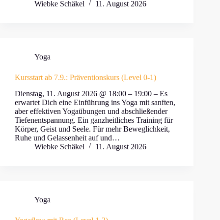
Wiebke Schäkel
11. August 2026
Yoga
Kursstart ab 7.9.: Präventionskurs (Level 0-1)
Dienstag, 11. August 2026 @ 18:00 – 19:00 – Es
erwartet Dich eine Einführung ins Yoga mit sanften,
aber effektiven Yogaübungen und abschließender
Tiefenentspannung. Ein ganzheitliches Training für
Körper, Geist und Seele. Für mehr Beweglichkeit,
Ruhe und Gelassenheit auf und…
Wiebke Schäkel
11. August 2026
Yoga