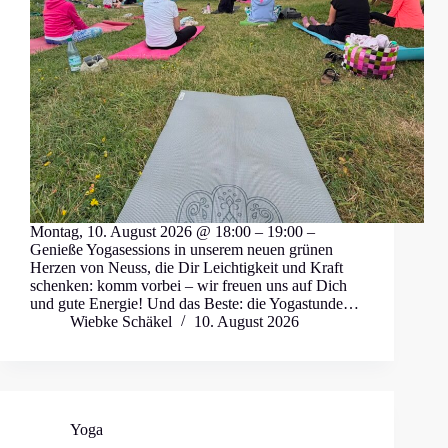
Montag, 10. August 2026 @ 18:00 – 19:00 –
Genieße Yogasessions in unserem neuen grünen
Herzen von Neuss, die Dir Leichtigkeit und Kraft
schenken: komm vorbei – wir freuen uns auf Dich
und gute Energie! Und das Beste: die Yogastunde…
Wiebke Schäkel
10. August 2026
Yoga