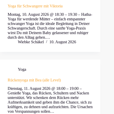
Yoga für Schwangere mit Viktoria
Montag, 10. August 2026 @ 18:30 – 19:30 – Hatha-
Yoga für werdende Mütter – einfach entspannter
schwanger Yoga ist die ideale Begleitung in Deiner
Schwangerschaft. Durch eine sanfte Yoga-Praxis
wirst Du mit Deinem Baby gelassener und ruhiger
durch den Alltag gehen.…
Wiebke Schäkel
10. August 2026
Yoga
Rückenyoga mit Bea (alle Level)
Dienstag, 11. August 2026 @ 18:00 – 19:00 –
Genieße Yoga, das Rücken, Schultern und Nacken
unterstützt. Wir schenken dem Rücken mehr
Aufmerksamkeit und geben ihm die Chance, sich zu
kräftigen, zu dehnen und aufzurichten. Die Ursachen
von Verspannungen sollen…