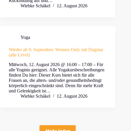
Rückbildung auf und…
Wiebke Schäkel
12. August 2026
Yoga
Wieder ab 9. September: Women Only mit Dagmar
(alle Level)
Mittwoch, 12. August 2026 @ 16:00 – 17:00 – Für
alle Yoginis geeignet. Alle Yogakursbeschreibungen
findest Du hier: Dieser Kurs bietet sich für alle
Frauen an, die alters- und/oder gesundheitsbedingt
körperlich eingeschränkt sind. Denn für mehr Kraft
und Gelenkigkeit ist…
Wiebke Schäkel
12. August 2026