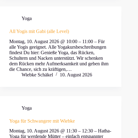
Yoga
All Yogis mit Gabi (alle Level)
Montag, 10. August 2026 @ 10:00 – 11:00 – Für
alle Yogis geeignet. Alle Yogakursbeschreibungen
findest Du hier: Genieße Yoga, das Rücken,
Schultern und Nacken unterstützt. Wir schenken
dem Rücken mehr Aufmerksamkeit und geben ihm
die Chance, sich zu kräftigen,…
Wiebke Schäkel
10. August 2026
Yoga
Yoga für Schwangere mit Wiebke
Montag, 10. August 2026 @ 11:30 – 12:30 – Hatha-
Yoga für werdende Mütter – einfach entspannter