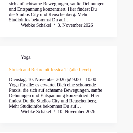
sich auf achtsame Bewegungen, sanfte Dehnungen
und Entspannung konzentriert. Hier findest Du
die Studios City und Reuschenberg. Mehr
Studioinfos bekommst Du auf…
Wiebke Schäkel
3. November 2026
Yoga
Stretch and Relax mit Jessica T. (alle Level)
Dienstag, 10. November 2026 @ 9:00 – 10:00 –
Yoga für alle: es erwartet Dich eine schonende
Praxis, die sich auf achtsame Bewegungen, sanfte
Dehnungen und Entspannung konzentriert. Hier
findest Du die Studios City und Reuschenberg.
Mehr Studioinfos bekommst Du auf…
Wiebke Schäkel
10. November 2026