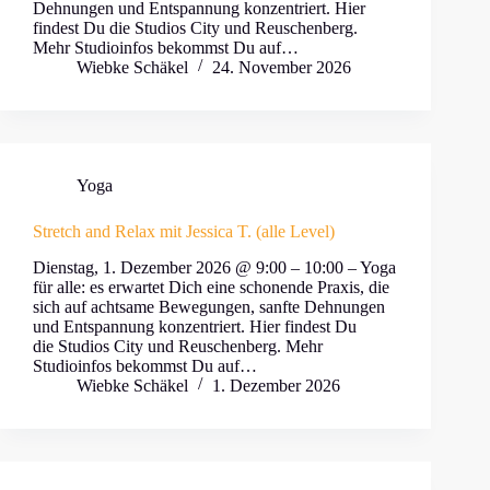
Dehnungen und Entspannung konzentriert. Hier
findest Du die Studios City und Reuschenberg.
Mehr Studioinfos bekommst Du auf…
Wiebke Schäkel
24. November 2026
Yoga
Stretch and Relax mit Jessica T. (alle Level)
Dienstag, 1. Dezember 2026 @ 9:00 – 10:00 – Yoga
für alle: es erwartet Dich eine schonende Praxis, die
sich auf achtsame Bewegungen, sanfte Dehnungen
und Entspannung konzentriert. Hier findest Du
die Studios City und Reuschenberg. Mehr
Studioinfos bekommst Du auf…
Wiebke Schäkel
1. Dezember 2026