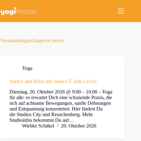
Zum
Inhalt
springen
Veranstaltungsschlagwort
strech
Yoga
Stretch and Relax mit Jessica T. (alle Level)
Dienstag, 20. Oktober 2026 @ 9:00 – 10:00 – Yoga
für alle: es erwartet Dich eine schonende Praxis, die
sich auf achtsame Bewegungen, sanfte Dehnungen
und Entspannung konzentriert. Hier findest Du
die Studios City und Reuschenberg. Mehr
Studioinfos bekommst Du auf…
Wiebke Schäkel
20. Oktober 2026