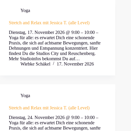
Yoga
Stretch and Relax mit Jessica T. (alle Level)
Dienstag, 17. November 2026 @ 9:00 – 10:00 –
Yoga für alle: es erwartet Dich eine schonende
Praxis, die sich auf achtsame Bewegungen, sanfte
Dehnungen und Entspannung konzentriert. Hier
findest Du die Studios City und Reuschenberg.
Mehr Studioinfos bekommst Du auf…
Wiebke Schäkel
17. November 2026
Yoga
Stretch and Relax mit Jessica T. (alle Level)
Dienstag, 24. November 2026 @ 9:00 – 10:00 –
Yoga für alle: es erwartet Dich eine schonende
Praxis, die sich auf achtsame Bewegungen, sanfte