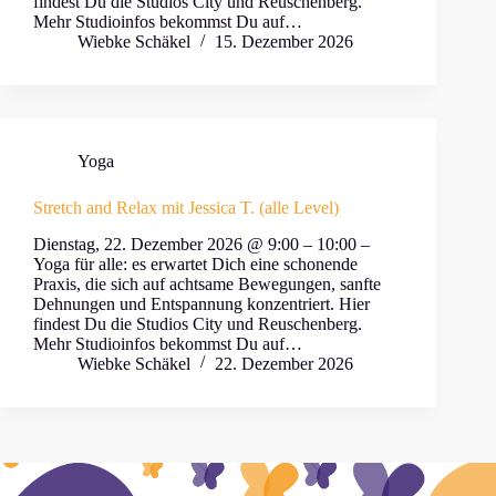
findest Du die Studios City und Reuschenberg.
Mehr Studioinfos bekommst Du auf…
Wiebke Schäkel
15. Dezember 2026
Yoga
Stretch and Relax mit Jessica T. (alle Level)
Dienstag, 22. Dezember 2026 @ 9:00 – 10:00 –
Yoga für alle: es erwartet Dich eine schonende
Praxis, die sich auf achtsame Bewegungen, sanfte
Dehnungen und Entspannung konzentriert. Hier
findest Du die Studios City und Reuschenberg.
Mehr Studioinfos bekommst Du auf…
Wiebke Schäkel
22. Dezember 2026