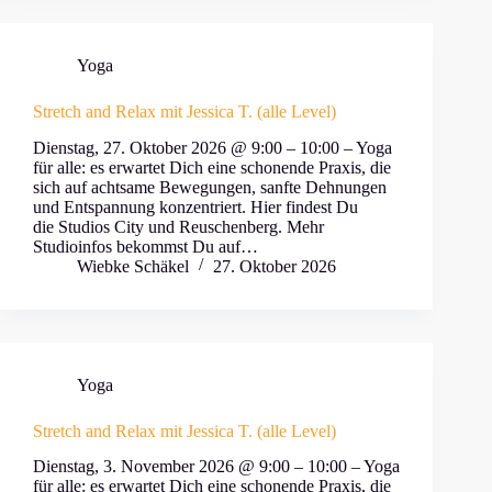
Yoga
Stretch and Relax mit Jessica T. (alle Level)
Dienstag, 27. Oktober 2026 @ 9:00 – 10:00 – Yoga
für alle: es erwartet Dich eine schonende Praxis, die
sich auf achtsame Bewegungen, sanfte Dehnungen
und Entspannung konzentriert. Hier findest Du
die Studios City und Reuschenberg. Mehr
Studioinfos bekommst Du auf…
Wiebke Schäkel
27. Oktober 2026
Yoga
Stretch and Relax mit Jessica T. (alle Level)
Dienstag, 3. November 2026 @ 9:00 – 10:00 – Yoga
für alle: es erwartet Dich eine schonende Praxis, die