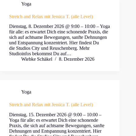
Yoga
Stretch and Relax mit Jessica T. (alle Level)
Dienstag, 8. Dezember 2026 @ 9:00 – 10:00 – Yoga
für alle: es erwartet Dich eine schonende Praxis, die
sich auf achtsame Bewegungen, sanfte Dehnungen
und Entspannung konzentriert. Hier findest Du
die Studios City und Reuschenberg. Mehr
Studioinfos bekommst Du auf…
Wiebke Schäkel
8. Dezember 2026
Yoga
Stretch and Relax mit Jessica T. (alle Level)
Dienstag, 15. Dezember 2026 @ 9:00 – 10:00 –
Yoga für alle: es erwartet Dich eine schonende
Praxis, die sich auf achtsame Bewegungen, sanfte
Dehnungen und Entspannung konzentriert. Hier