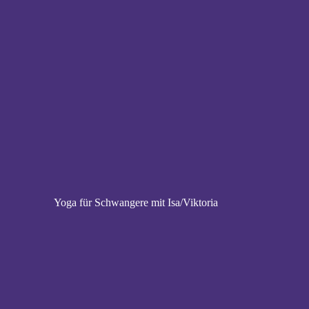
Yoga für Schwangere mit Isa/Viktoria