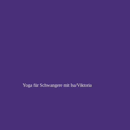
Yoga für Schwangere mit Isa/Viktoria