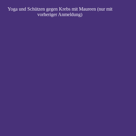
Yoga und Schützen gegen Krebs mit Maureen (nur mit
vorheriger Anmeldung)