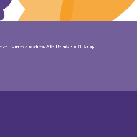
rzeit wieder abmelden. Alle Details zur Nutzung