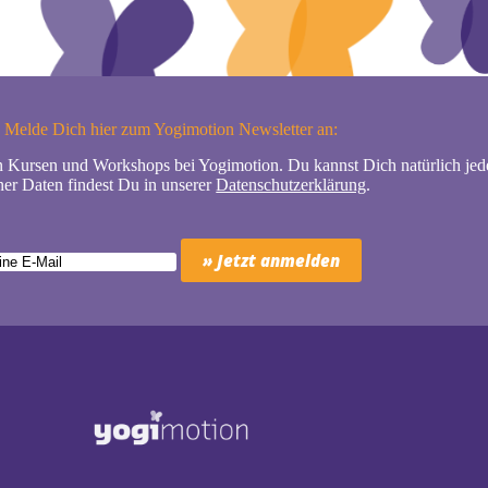
Melde Dich hier zum Yogimotion Newsletter an:
n Kursen und Workshops bei Yogimotion. Du kannst Dich natürlich jede
er Daten findest Du in unserer
Datenschutzerklärung
.