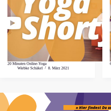
20 Minuten Online-Yoga
Wiebke Schäkel
8. März 2021
» Hier findest Du 