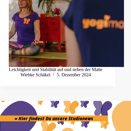
Leichtigkeit und Stabilität auf und neben der Matte
Wiebke Schäkel
5. Dezember 2024
» Hier findest Du unsere Studionews