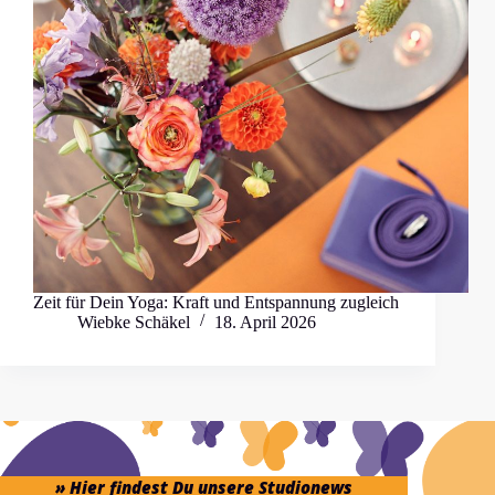
Zeit für Dein Yoga: Kraft und Entspannung zugleich
Wiebke Schäkel
18. April 2026
» Hier findest Du unsere Studionews