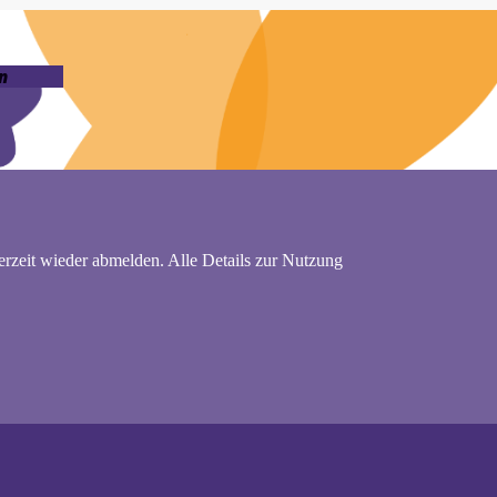
n
rzeit wieder abmelden. Alle Details zur Nutzung