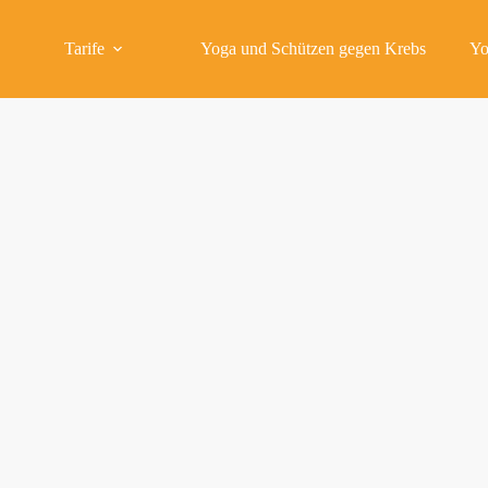
Tarife
Yoga und Schützen gegen Krebs
Yo