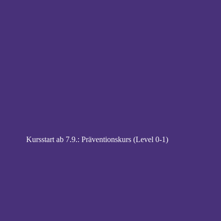
Kursstart ab 7.9.: Präventionskurs (Level 0-1)