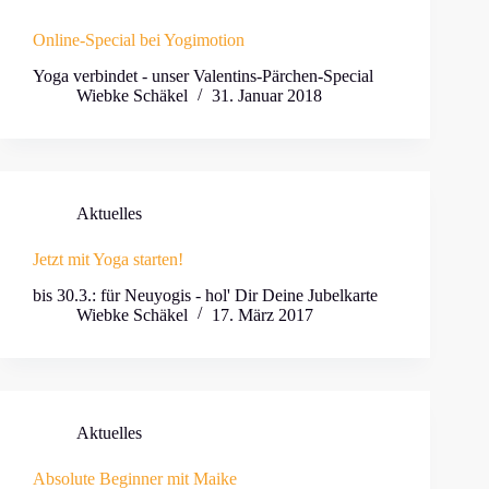
Online-Special bei Yogimotion
Yoga verbindet - unser Valentins-Pärchen-Special
Wiebke Schäkel
31. Januar 2018
Aktuelles
Jetzt mit Yoga starten!
bis 30.3.: für Neuyogis - hol' Dir Deine Jubelkarte
Wiebke Schäkel
17. März 2017
Aktuelles
Absolute Beginner mit Maike