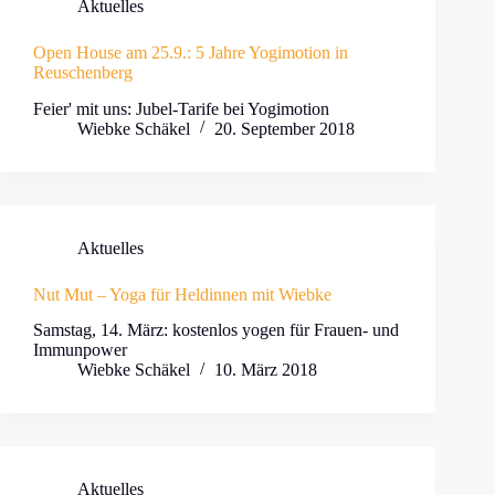
Aktuelles
Open House am 25.9.: 5 Jahre Yogimotion in
Reuschenberg
Feier' mit uns: Jubel-Tarife bei Yogimotion
Wiebke Schäkel
20. September 2018
Aktuelles
Nut Mut – Yoga für Heldinnen mit Wiebke
Samstag, 14. März: kostenlos yogen für Frauen- und
Immunpower
Wiebke Schäkel
10. März 2018
Aktuelles