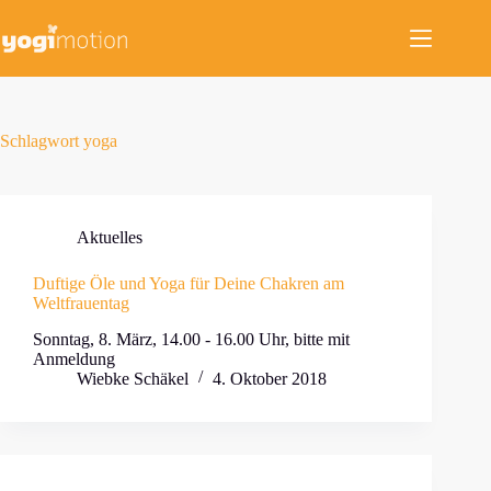
Zum
Inhalt
springen
Schlagwort
yoga
Aktuelles
Duftige Öle und Yoga für Deine Chakren am
Weltfrauentag
Sonntag, 8. März, 14.00 - 16.00 Uhr, bitte mit
Anmeldung
Wiebke Schäkel
4. Oktober 2018