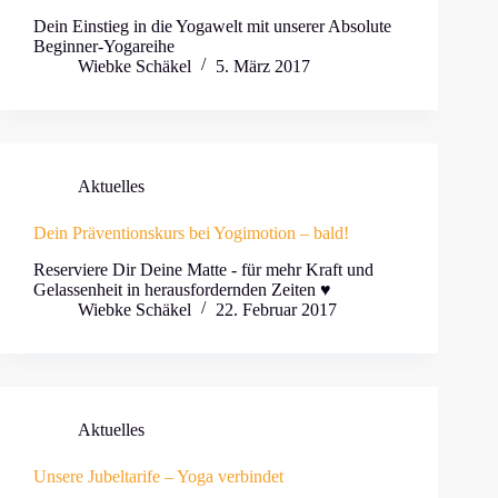
Dein Einstieg in die Yogawelt mit unserer Absolute
Beginner-Yogareihe
Wiebke Schäkel
5. März 2017
Aktuelles
Dein Präventionskurs bei Yogimotion – bald!
Reserviere Dir Deine Matte - für mehr Kraft und
Gelassenheit in herausfordernden Zeiten ♥
Wiebke Schäkel
22. Februar 2017
Aktuelles
Unsere Jubeltarife – Yoga verbindet