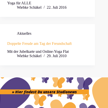
Yoga für ALLE
Wiebke Schäkel
22. Juli 2016
Aktuelles
Doppelte Freude am Tag der Freundschaft
Mit der Jubelkarte und Online-Yoga Flat
Wiebke Schäkel
29. Juli 2010
» Hier findest Du unsere Studionews